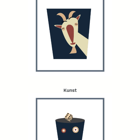
Kunst