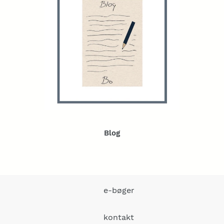
Blog
e-bøger
kontakt