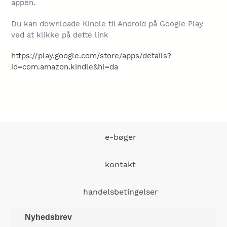
appen.
Du kan downloade Kindle til Android på Google Play
ved at klikke på dette link
https://play.google.com/store/apps/details?
id=com.amazon.kindle&hl=da
e-bøger
kontakt
handelsbetingelser
Nyhedsbrev