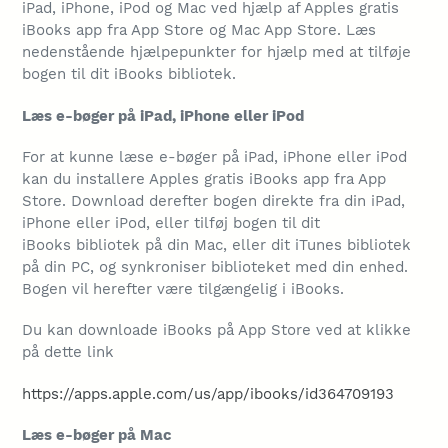
iPad, iPhone, iPod og Mac ved hjælp af Apples gratis
iBooks app fra App Store og Mac App Store. Læs
nedenstående hjælpepunkter for hjælp med at tilføje
bogen til dit iBooks bibliotek.
Læs e-bøger på iPad, iPhone eller iPod
For at kunne læse e-bøger på iPad, iPhone eller iPod
kan du installere Apples gratis iBooks app fra App
Store. Download derefter bogen direkte fra din iPad,
iPhone eller iPod, eller tilføj bogen til dit
iBooks bibliotek på din Mac, eller dit iTunes bibliotek
på din PC, og synkroniser biblioteket med din enhed.
Bogen vil herefter være tilgængelig i iBooks.
Du kan downloade iBooks på App Store ved at klikke
på dette link
https://apps.apple.com/us/app/ibooks/id364709193
Læs e-bøger på Mac