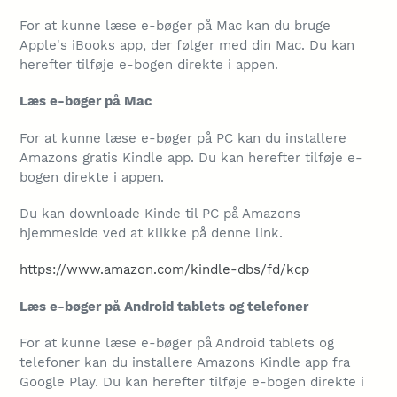
For at kunne læse e-bøger på Mac kan du bruge
Apple's iBooks app, der følger med din Mac. Du kan
herefter tilføje e-bogen direkte i appen.
Læs e-bøger på Mac
For at kunne læse e-bøger på PC kan du installere
Amazons gratis Kindle app. Du kan herefter tilføje e-
bogen direkte i appen.
Du kan downloade Kinde til PC på Amazons
hjemmeside ved at klikke på denne link.
https://www.amazon.com/kindle-dbs/fd/kcp
Læs e-bøger på Android tablets og telefoner
For at kunne læse e-bøger på Android tablets og
telefoner kan du installere Amazons Kindle app fra
Google Play. Du kan herefter tilføje e-bogen direkte i