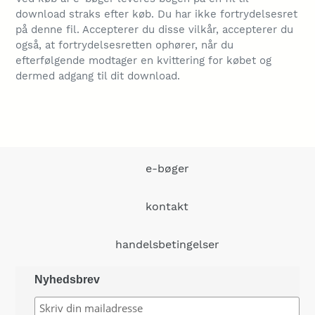
download straks efter køb. Du har ikke fortrydelsesret
på denne fil.
Accepterer du disse vilkår, accepterer du
også, at fortrydelsesretten ophører, når du
efterfølgende modtager en kvittering for købet og
dermed adgang til dit download.
e-bøger
kontakt
handelsbetingelser
Nyhedsbrev