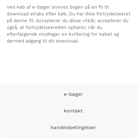
Ved køb af e-bøger leveres bogen på en fil til
download straks efter køb. Du har ikke fortrydelsesret
på denne fil.
Accepterer du disse vilkår, accepterer du
også, at fortrydelsesretten ophører, når du
efterfølgende modtager en kvittering for købet og
dermed adgang til dit download.
e-bøger
kontakt
handelsbetingelser