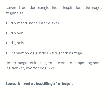
Gaven til den der mangler ideer, inspiration eller noget
at grine af.
Til din mand, kone eller elsker
Til din ven
Til dig selv
Til inspiration og glæde i kærlighedens tegn.
Det er meget enkelt og en lille smule poppet, og som
jeg tænker, hvorfor dog ikke.
Bemærk - ved at bestilling af e-bøger.